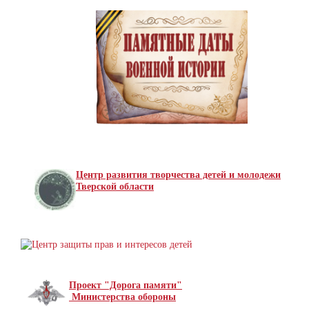
Центр развития творчества детей и молодежи
Тверской области
Проект "Дорога памяти"
Министерства обороны