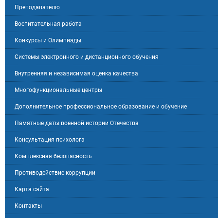
Преподавателю
Воспитательная работа
Конкурсы и Олимпиады
Системы электронного и дистанционного обучения
Внутренняя и независимая оценка качества
Многофункциональные центры
Дополнительное профессиональное образование и обучение
Памятные даты военной истории Отечества
Консультация психолога
Комплексная безопасность
Противодействие коррупции
Карта сайта
Контакты