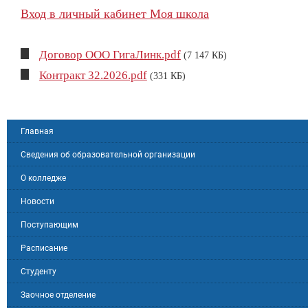
Вход в личный кабинет Моя школа
Договор ООО ГигаЛинк.pdf
(7 147 КБ)
Контракт 32.2026.pdf
(331 КБ)
Главная
Сведения об образовательной организации
О колледже
Новости
Поступающим
Расписание
Студенту
Заочное отделение