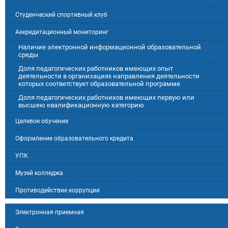
Студенческий спортивный клуб
Аккредитационный мониторинг
Наличие электронной информационной образовательной
среды
Доля педагогических работников имеющих опыт
деятельности в организациях направления деятельности
которых соответствует образовательной программе
Доля педагогических работников имеющих первую или
высшею квалификационную категорию
Целевое обучение
Оформление образовательного кредита
УПК
Музей колледжа
Противодействие коррупции
Электронная приемная