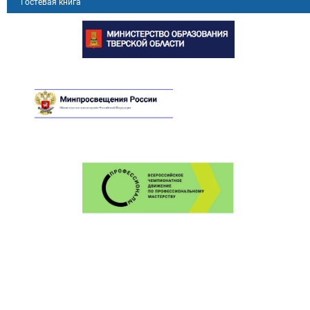
Гостевая книга