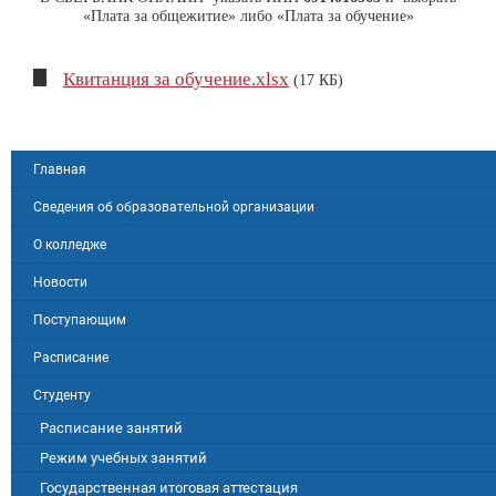
«Плата за общежитие» либо «Плата за обучение»
Квитанция за обучение.xlsx
(17 КБ)
Главная
Сведения об образовательной организации
О колледже
Новости
Поступающим
Расписание
Студенту
Расписание занятий
Режим учебных занятий
Государственная итоговая аттестация