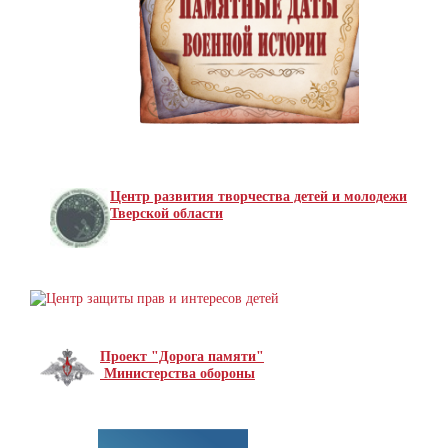
Центр развития творчества детей и молодежи
Тверской области
Проект "Дорога памяти"
Министерства обороны