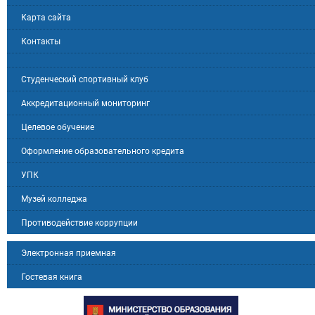
Карта сайта
Контакты
Студенческий спортивный клуб
Аккредитационный мониторинг
Целевое обучение
Оформление образовательного кредита
УПК
Музей колледжа
Противодействие коррупции
Электронная приемная
Гостевая книга