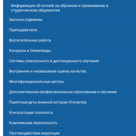
Информация об оплате за обучение и проживание в
студенческом общежитии
Заочное отделение
Преподавателю
Воспитательная работа
Конкурсы и Олимпиады
Системы электронного и дистанционного обучения
Внутренняя и независимая оценка качества
Многофункциональные центры
Дополнительное профессиональное образование и обучение
Памятные даты военной истории Отечества
Консультация психолога
Комплексная безопасность
Противодействие коррупции