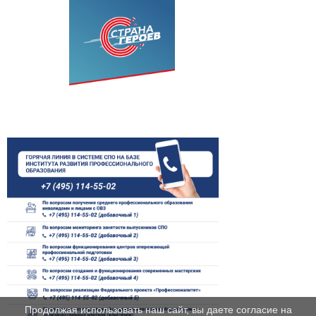
Продолжая использовать наш сайт, вы даете согласие на