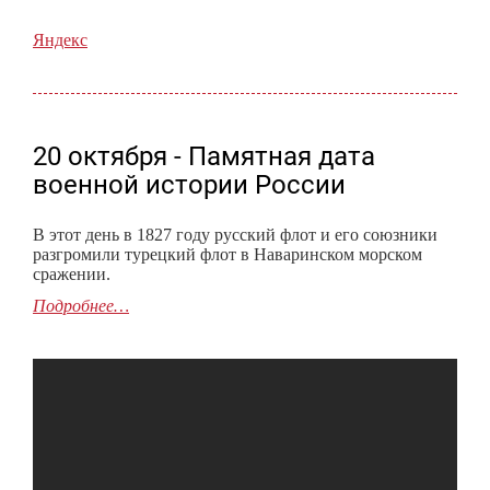
Яндекс
20 октября - Памятная дата
военной истории России
В этот день в 1827 году русский флот и его союзники
разгромили турецкий флот в Наваринском морском
сражении.
Подробнее…