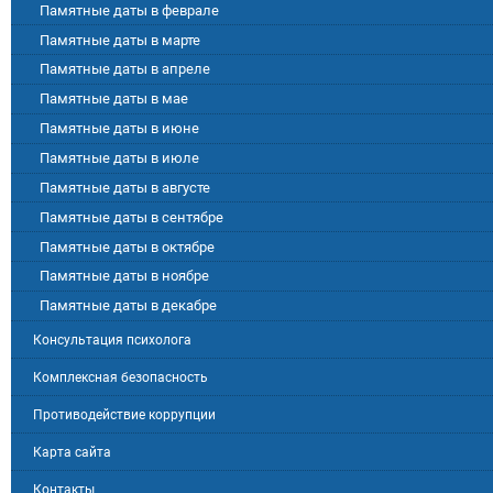
Памятные даты в феврале
Памятные даты в марте
Памятные даты в апреле
Памятные даты в мае
Памятные даты в июне
Памятные даты в июле
Памятные даты в августе
Памятные даты в сентябре
Памятные даты в октябре
Памятные даты в ноябре
Памятные даты в декабре
Консультация психолога
Комплексная безопасность
Противодействие коррупции
Карта сайта
Контакты