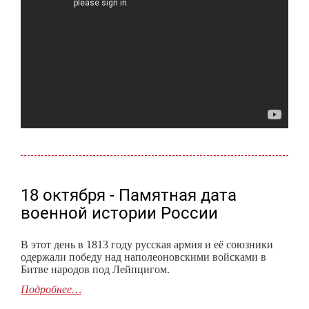
18 октября - Памятная дата
военной истории России
В этот день в 1813 году русская армия и её союзники
одержали победу над наполеоновскими войсками в
Битве народов под Лейпцигом.
Подробнее…