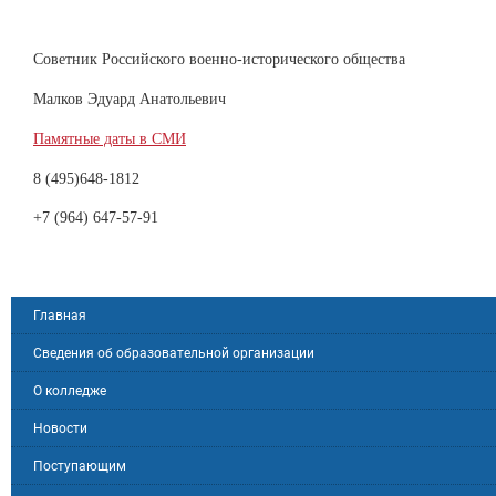
Советник Российского военно-исторического общества
Малков Эдуард Анатольевич
Памятные даты в СМИ
8 (495)648-1812
+7 (964) 647-57-91
Главная
Сведения об образовательной организации
О колледже
Новости
Поступающим