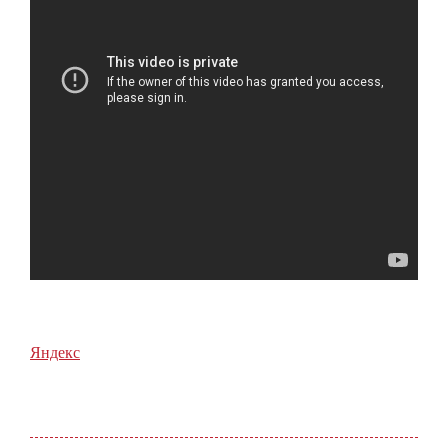
Яндекс