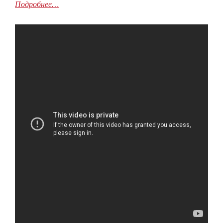
Подробнее…