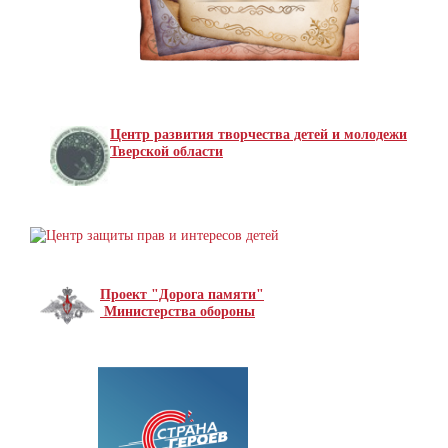
Центр развития творчества детей и молодежи
Тверской области
Проект "Дорога памяти"
Министерства обороны