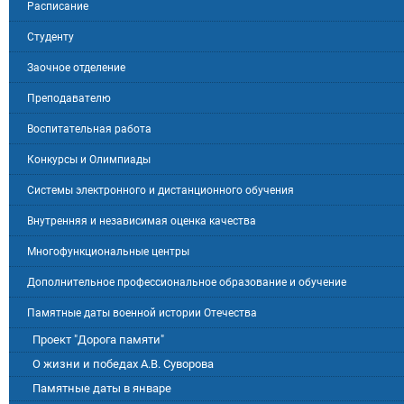
Расписание
Студенту
Заочное отделение
Преподавателю
Воспитательная работа
Конкурсы и Олимпиады
Системы электронного и дистанционного обучения
Внутренняя и независимая оценка качества
Многофункциональные центры
Дополнительное профессиональное образование и обучение
Памятные даты военной истории Отечества
Проект "Дорога памяти"
О жизни и победах А.В. Суворова
Памятные даты в январе