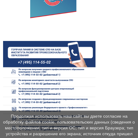
Продолжая использовать наш сайт, вы даете согласие на
обработку файлов cookie, пользовательских данных (сведения о
местоположении; тип и версия ОС; тип и версия Браузера; тип
устройства и разрешение его экрана; источник откуда пришел