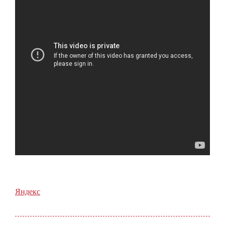
Яндекс