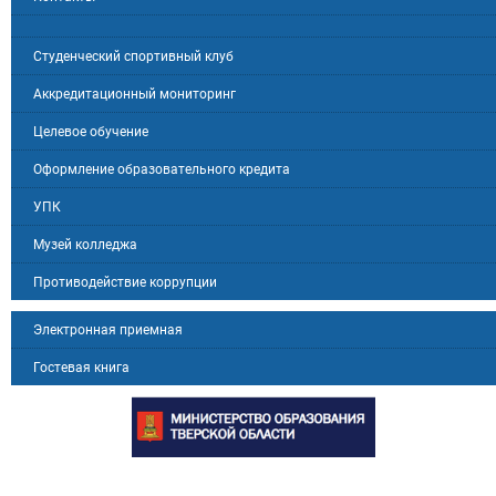
Студенческий спортивный клуб
Аккредитационный мониторинг
Целевое обучение
Оформление образовательного кредита
УПК
Музей колледжа
Противодействие коррупции
Электронная приемная
Гостевая книга