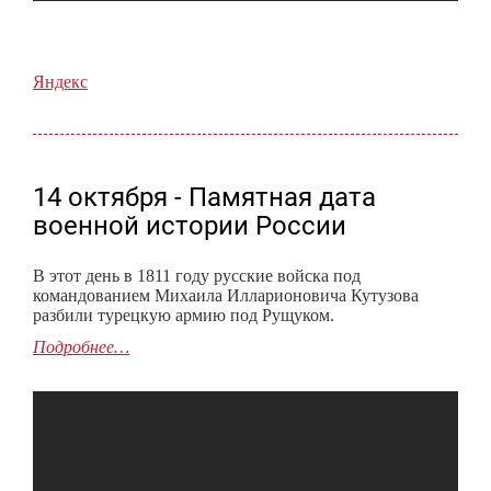
Яндекс
14 октября - Памятная дата
военной истории России
В этот день в 1811 году русские войска под
командованием Михаила Илларионовича Кутузова
разбили турецкую армию под Рущуком.
Подробнее…