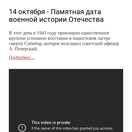
14 октября - Памятная дата
военной истории Отечества
В этот день в 1943 году произошло единственное
крупное успешное восстание в нацистском лагере
смерти Собибор, которое возглавил советский офицер
А. Печерский.
Подробнее…