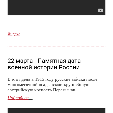
Яндекс
22 марта - Памятная дата
военной истории России
В этот день в 1915 году русские войска после
многомесячной осады взяли крупнейшую
австрийскую крепость Перемышль.
Подробнее
…