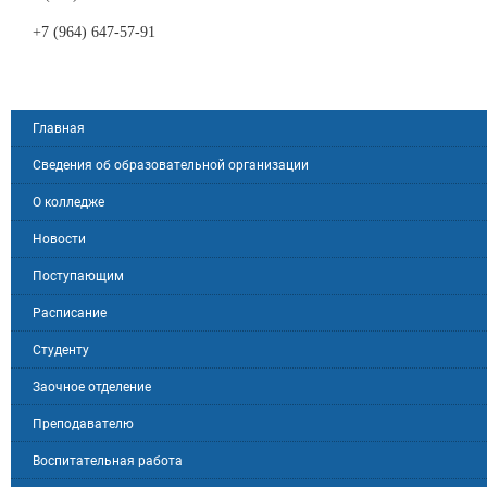
+7 (964) 647-57-91
Главная
Сведения об образовательной организации
О колледже
Новости
Поступающим
Расписание
Студенту
Заочное отделение
Преподавателю
Воспитательная работа