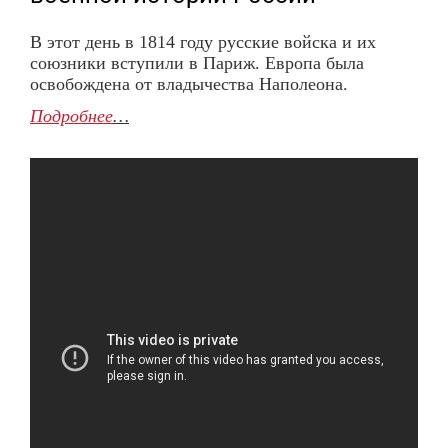
В этот день в 1814 году русские войска и их
союзники вступили в Париж. Европа была
освобождена от владычества Наполеона.
Подробнее
…