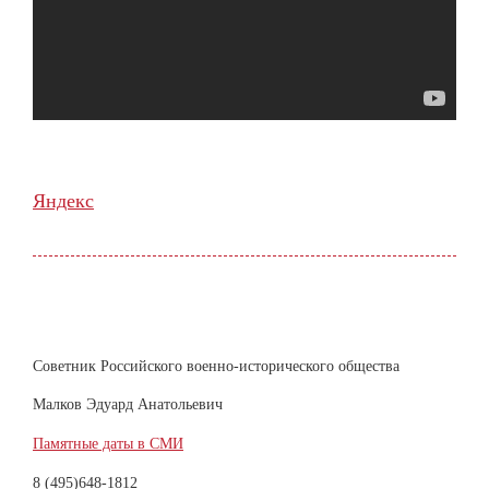
Яндекс
Советник Российского военно-исторического общества
Малков Эдуард Анатольевич
Памятные даты в СМИ
8 (495)648-1812