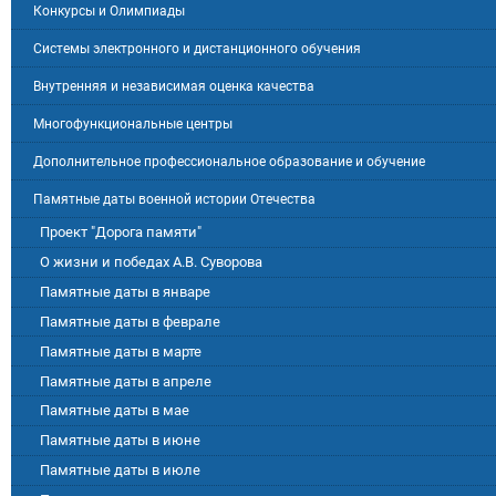
Конкурсы и Олимпиады
Системы электронного и дистанционного обучения
Внутренняя и независимая оценка качества
Многофункциональные центры
Дополнительное профессиональное образование и обучение
Памятные даты военной истории Отечества
Проект "Дорога памяти"
О жизни и победах А.В. Суворова
Памятные даты в январе
Памятные даты в феврале
Памятные даты в марте
Памятные даты в апреле
Памятные даты в мае
Памятные даты в июне
Памятные даты в июле