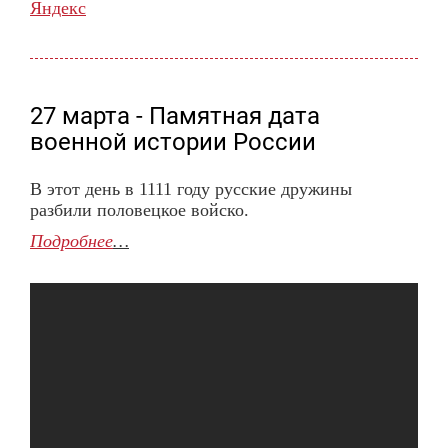
Яндекс
27 марта - Памятная дата
военной истории России
В этот день в 1111 году русские дружины
разбили половецкое войско.
Подробнее
…