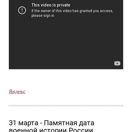
Яндекс
31 марта - Памятная дата
военной истории России