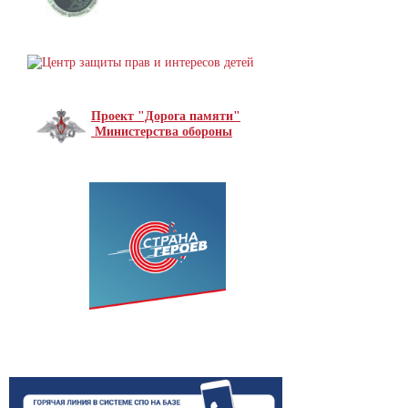
Проект "Дорога памяти"
Министерства обороны