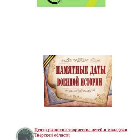
Центр развития творчества детей и молодежи
Тверской области