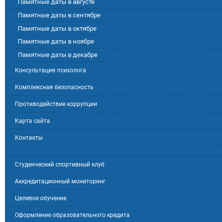
Памятные даты в августе
Памятные даты в сентябре
Памятные даты в октябре
Памятные даты в ноябре
Памятные даты в декабре
Консультация психолога
Комплексная безопасность
Противодействие коррупции
Карта сайта
Контакты
Студенческий спортивный клуб
Аккредитационный мониторинг
Целевое обучение
Оформление образовательного кредита