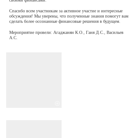
Спасибо всем участникам за активное участие и интересные
обсуждения! Мы уверены, что полученные знания помогут вам
сделать более осознанные финансовые решения в будущем.
Мероприятие провели: Агаджанян К.О., Ганя Д.С., Васильев
А.С.