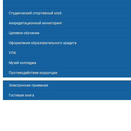
Студенческий спортивный клуб
Аккредитационный мониторинг
Целевое обучение
Оформление образовательного кредита
УПК
Музей колледжа
Противодействие коррупции
Электронная приемная
Гостевая книга