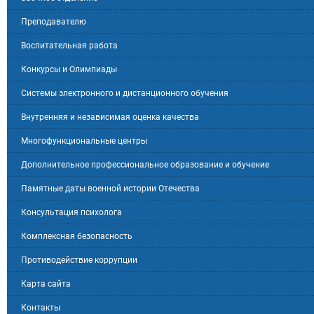
Преподавателю
Воспитательная работа
Конкурсы и Олимпиады
Системы электронного и дистанционного обучения
Внутренняя и независимая оценка качества
Многофункциональные центры
Дополнительное профессиональное образование и обучение
Памятные даты военной истории Отечества
Консультация психолога
Комплексная безопасность
Противодействие коррупции
Карта сайта
Контакты