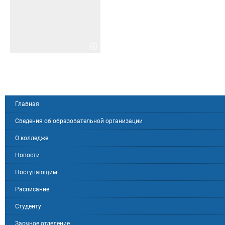
Главная
Сведения об образовательной организации
О колледже
Новости
Поступающим
Расписание
Студенту
Заочное отделение