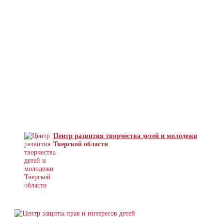
Центр развития творчества детей и молодежи
Тверской области