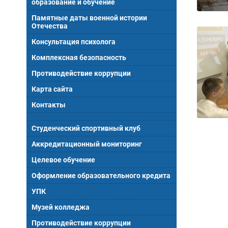
образование и обучение
Памятные даты военной истории
Отечества
Консультация психолога
Комплексная безопасность
Противодействие коррупции
Карта сайта
Контакты
Студенческий спортивный клуб
Аккредитационный мониторинг
Целевое обучение
Оформление образовательного кредита
УПК
Музей колледжа
Противодействие коррупции