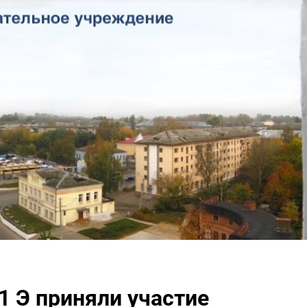
31 Э приняли участие