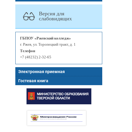
Версия для
слабовидящих
ГБПОУ «Ржевский колледж»
г. Ржев, ул. Торопецкий тракт, д. 1
Телефон
+7 (48232) 2-32-65
Электронная приемная
Гостевая книга