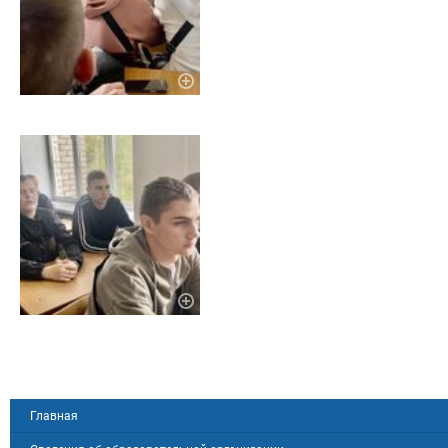
Главная