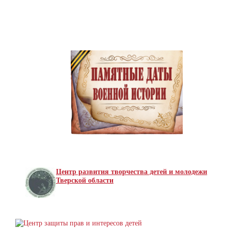
Центр развития творчества детей и молодежи
Тверской области