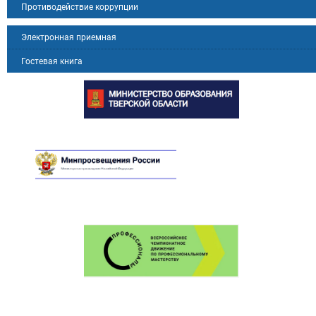
Противодействие коррупции
Электронная приемная
Гостевая книга