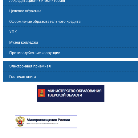
Аккредитационный мониторинг
Целевое обучение
Оформление образовательного кредита
УПК
Музей колледжа
Противодействие коррупции
Электронная приемная
Гостевая книга