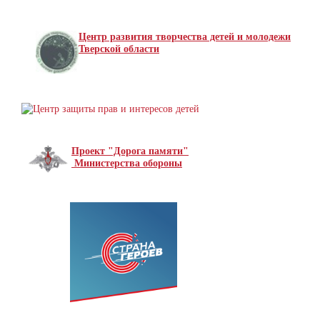
Центр развития творчества детей и молодежи
Тверской области
Проект "Дорога памяти"
Министерства обороны