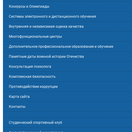
Конкурсы и Олимпиады
Системы электронного и дистанционного обучения
Внутренняя и независимая оценка качества
Многофункциональные центры
Дополнительное профессиональное образование и обучение
Памятные даты военной истории Отечества
Консультация психолога
Комплексная безопасность
Противодействие коррупции
Карта сайта
Контакты
Студенческий спортивный клуб