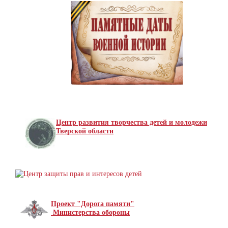
Центр развития творчества детей и молодежи
Тверской области
Проект "Дорога памяти"
Министерства обороны