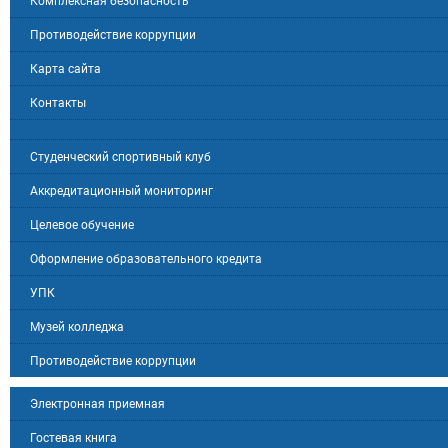
Комплексная безопасность
Противодействие коррупции
Карта сайта
Контакты
Студенческий спортивный клуб
Аккредитационный мониторинг
Целевое обучение
Оформление образовательного кредита
УПК
Музей колледжа
Противодействие коррупции
Электронная приемная
Гостевая книга