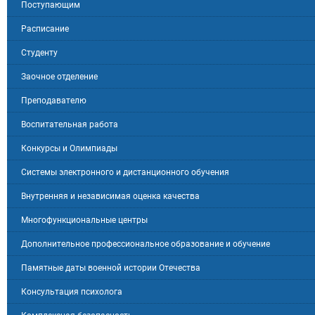
Поступающим
Расписание
Студенту
Заочное отделение
Преподавателю
Воспитательная работа
Конкурсы и Олимпиады
Системы электронного и дистанционного обучения
Внутренняя и независимая оценка качества
Многофункциональные центры
Дополнительное профессиональное образование и обучение
Памятные даты военной истории Отечества
Консультация психолога