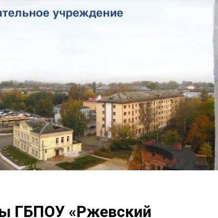
ппы ГБПОУ «Ржевский