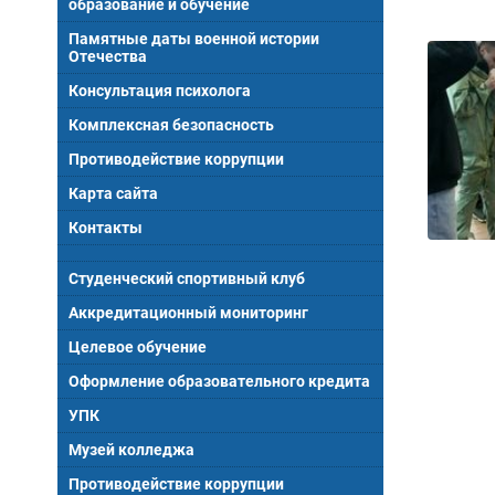
образование и обучение
Памятные даты военной истории
Отечества
Консультация психолога
Комплексная безопасность
Противодействие коррупции
Карта сайта
Контакты
Студенческий спортивный клуб
Аккредитационный мониторинг
Целевое обучение
Оформление образовательного кредита
УПК
Музей колледжа
Противодействие коррупции