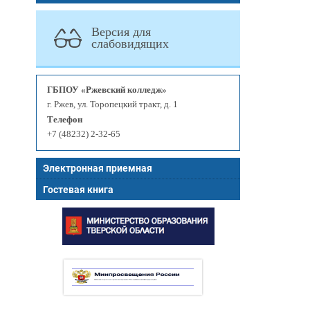
Версия для
слабовидящих
ГБПОУ «Ржевский колледж»
г. Ржев, ул. Торопецкий тракт, д. 1
Телефон
+7 (48232) 2-32-65
Электронная приемная
Гостевая книга