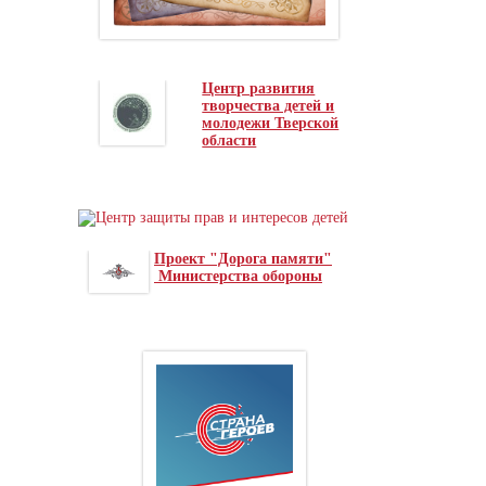
Центр развития
творчества детей и
молодежи Тверской
области
Проект "Дорога памяти"
Министерства обороны