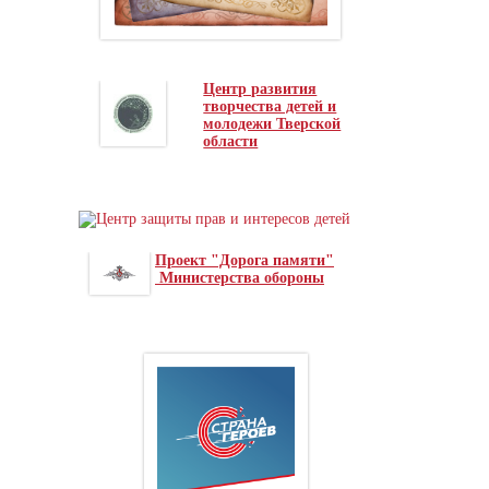
Центр развития
творчества детей и
молодежи Тверской
области
Проект "Дорога памяти"
Министерства обороны