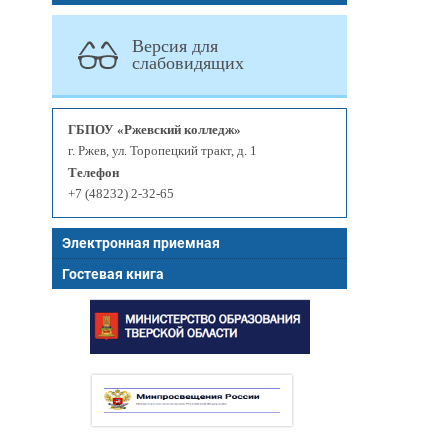
Версия для
слабовидящих
ГБПОУ «Ржевский колледж»
г. Ржев, ул. Торопецкий тракт, д. 1
Телефон
+7 (48232) 2-32-65
Электронная приемная
Гостевая книга