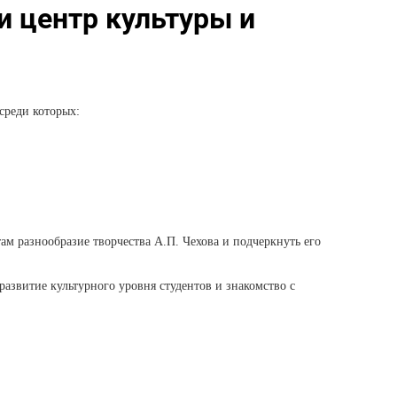
и центр культуры и
среди которых:
ам разнообразие творчества А.П. Чехова и подчеркнуть его
азвитие культурного уровня студентов и знакомство с