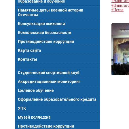
#Навигат
образование и обучение
#Навигат
Памятные даты военной истории
#Чехов
Отечества
Консультация психолога
Комплексная безопасность
Противодействие коррупции
Карта сайта
Контакты
Студенческий спортивный клуб
Аккредитационный мониторинг
Целевое обучение
Оформление образовательного кредита
УПК
Музей колледжа
Противодействие коррупции