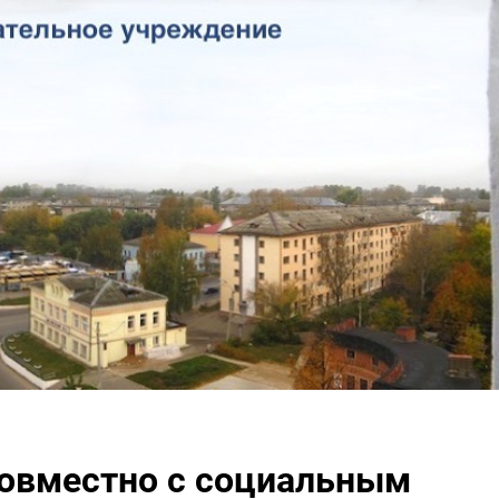
совместно с социальным