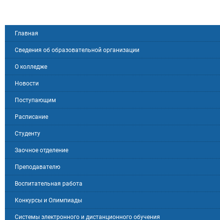
Главная
Сведения об образовательной организации
О колледже
Новости
Поступающим
Расписание
Студенту
Заочное отделение
Преподавателю
Воспитательная работа
Конкурсы и Олимпиады
Системы электронного и дистанционного обучения