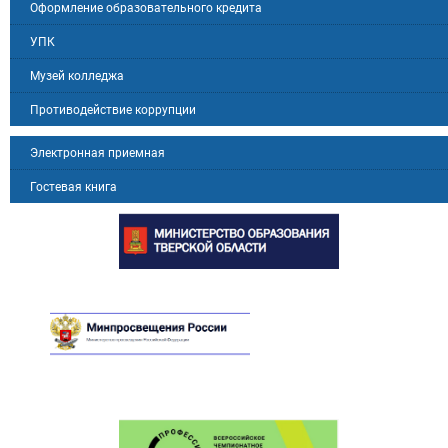
Оформление образовательного кредита
УПК
Музей колледжа
Противодействие коррупции
Электронная приемная
Гостевая книга