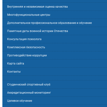
Внутренняя и независимая оценка качества
Многофункциональные центры
Дополнительное профессиональное образование и обучение
Памятные даты военной истории Отечества
Консультация психолога
Комплексная безопасность
Противодействие коррупции
Карта сайта
Контакты
Студенческий спортивный клуб
Аккредитационный мониторинг
Целевое обучение