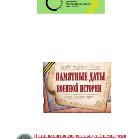
Центр развития творчества детей и молодежи