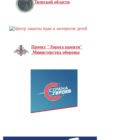
Тверской области
Проект "Дорога памяти"
Министерства обороны