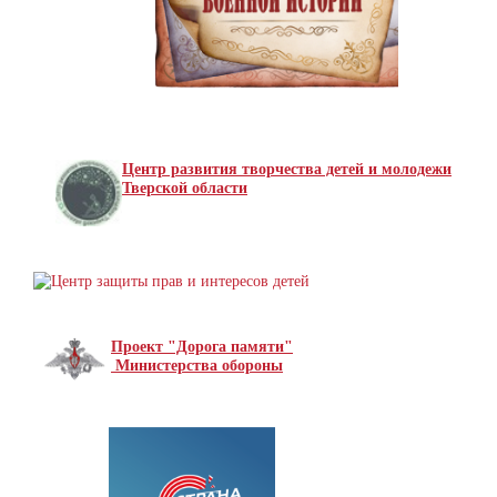
Центр развития творчества детей и молодежи
Тверской области
Проект "Дорога памяти"
Министерства обороны