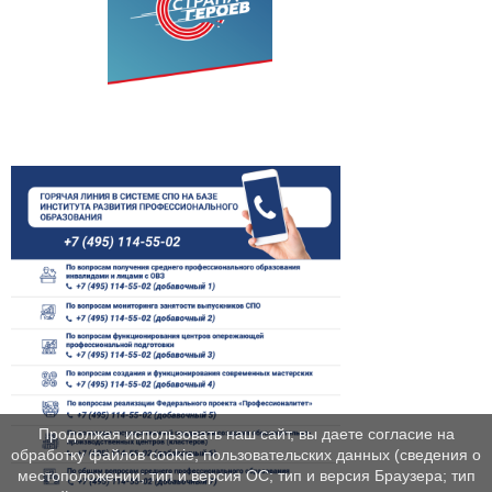
Продолжая использовать наш сайт, вы даете согласие на
обработку файлов cookie, пользовательских данных (сведения о
местоположении; тип и версия ОС; тип и версия Браузера; тип