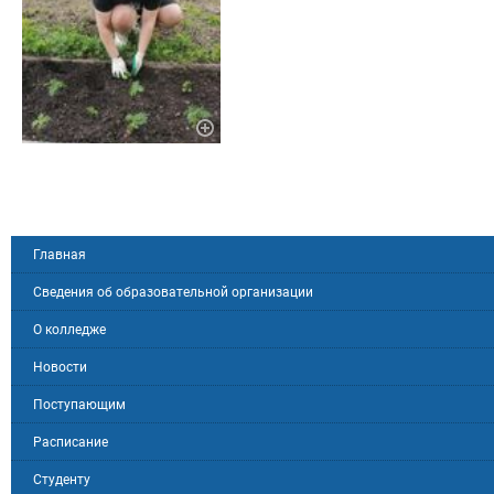
Главная
Сведения об образовательной организации
О колледже
Новости
Поступающим
Расписание
Студенту