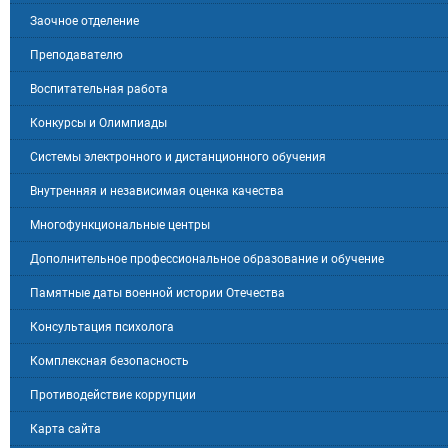
Заочное отделение
Преподавателю
Воспитательная работа
Конкурсы и Олимпиады
Системы электронного и дистанционного обучения
Внутренняя и независимая оценка качества
Многофункциональные центры
Дополнительное профессиональное образование и обучение
Памятные даты военной истории Отечества
Консультация психолога
Комплексная безопасность
Противодействие коррупции
Карта сайта