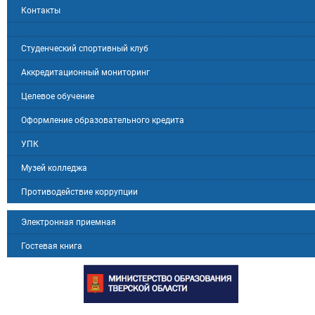
Контакты
Студенческий спортивный клуб
Аккредитационный мониторинг
Целевое обучение
Оформление образовательного кредита
УПК
Музей колледжа
Противодействие коррупции
Электронная приемная
Гостевая книга