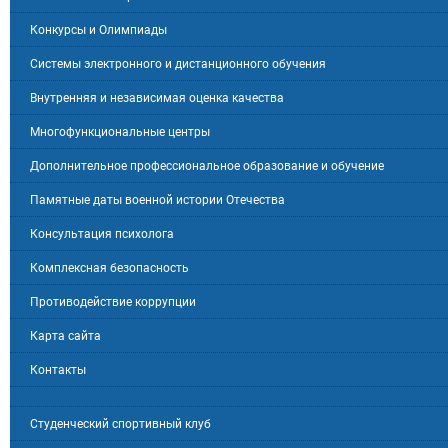
Конкурсы и Олимпиады
Системы электронного и дистанционного обучения
Внутренняя и независимая оценка качества
Многофункциональные центры
Дополнительное профессиональное образование и обучение
Памятные даты военной истории Отечества
Консультация психолога
Комплексная безопасность
Противодействие коррупции
Карта сайта
Контакты
Студенческий спортивный клуб