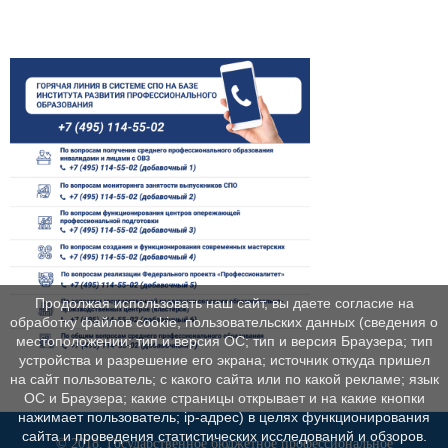
Продолжая использовать наш сайт, вы даете согласие на
обработку файлов cookie, пользовательских данных (сведения о
местоположении; тип и версия ОС; тип и версия Браузера; тип
устройства и разрешение его экрана; источник откуда пришел
на сайт пользователь; с какого сайта или по какой рекламе; язык
ОС и Браузера; какие страницы открывает и на какие кнопки
нажимает пользователь; ip-адрес) в целях функционирования
сайта и проведения статистических исследований и обзоров.
© 2018, Государственное бюджетное профессиональное