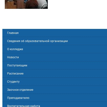
Главная
Сведения об образовательной организации
О колледже
Новости
Поступающим
Расписание
Студенту
Заочное отделение
Преподавателю
Воспитательная работа