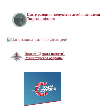
Центр развития творчества детей и молодежи
Тверской области
Проект "Дорога памяти"
Министерства обороны