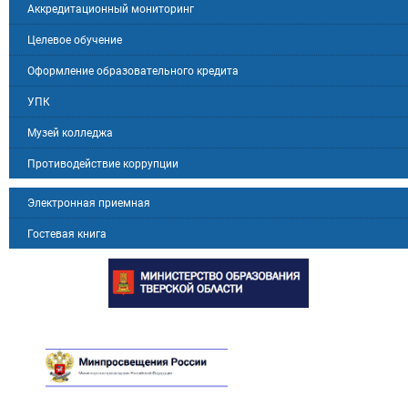
Аккредитационный мониторинг
Целевое обучение
Оформление образовательного кредита
УПК
Музей колледжа
Противодействие коррупции
Электронная приемная
Гостевая книга