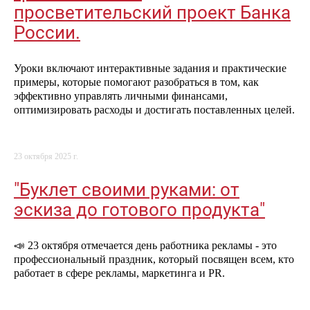
просветительский проект Банка
России.
Уроки включают интерактивные задания и практические
примеры, которые помогают разобраться в том, как
эффективно управлять личными финансами,
оптимизировать расходы и достигать поставленных целей.
23 октября 2025 г.
"Буклет своими руками: от
эскиза до готового продукта"
📣 23 октября отмечается день работника рекламы - это
профессиональный праздник, который посвящен всем, кто
работает в сфере рекламы, маркетинга и PR.