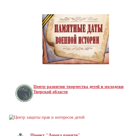
Центр развития творчества детей и молодежи
Тверской области
Проект "Дорога памяти"