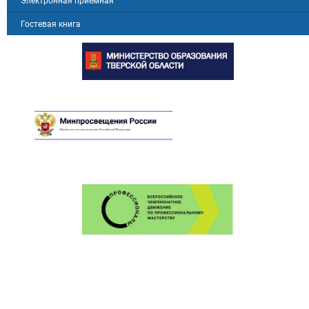
Электронная приемная
Гостевая книга