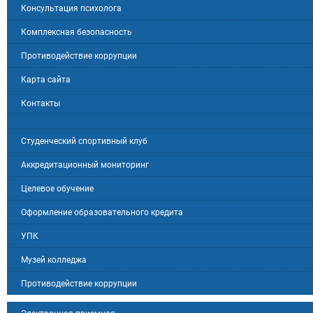
Консультация психолога
Комплексная безопасность
Противодействие коррупции
Карта сайта
Контакты
Студенческий спортивный клуб
Аккредитационный мониторинг
Целевое обучение
Оформление образовательного кредита
УПК
Музей колледжа
Противодействие коррупции