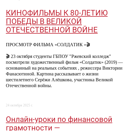
КИНОФИЛЬМЫ К 80-ЛЕТИЮ
ПОБЕДЫ В ВЕЛИКОЙ
ОТЕЧЕСТВЕННОЙ ВОЙНЕ
ПРОСМОТР ФИЛЬМА «СОЛДАТИК »🎬
🎬 23 октября студенты ГБПОУ "Ржевский колледж"
посмотрели художественный фильм «Солдатик» (2019) —
основанный на реальных событиях , режиссера Виктории
Фанасютиной. Картина рассказывает о жизни
шестилетнего Серёжи Алёшкова, участника Великой
Отечественной войны.
24 октября 2025 г.
Онлайн-уроки по финансовой
грамотности —