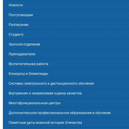
Новости
Поступающим
Расписание
Студенту
Заочное отделение
Преподавателю
Воспитательная работа
Конкурсы и Олимпиады
Системы электронного и дистанционного обучения
Внутренняя и независимая оценка качества
Многофункциональные центры
Дополнительное профессиональное образование и обучение
Памятные даты военной истории Отечества