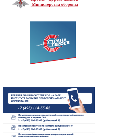
Министерства обороны