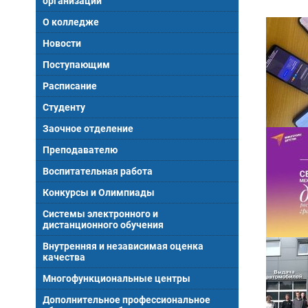
организации
О колледже
Новости
Поступающим
Расписание
Студенту
Заочное отделение
Преподавателю
Воспитательная работа
Конкурсы и Олимпиады
Системы электронного и
дистанционного обучения
Внутренняя и независимая оценка
качества
Многофункциональные центры
Дополнительное профессиональное