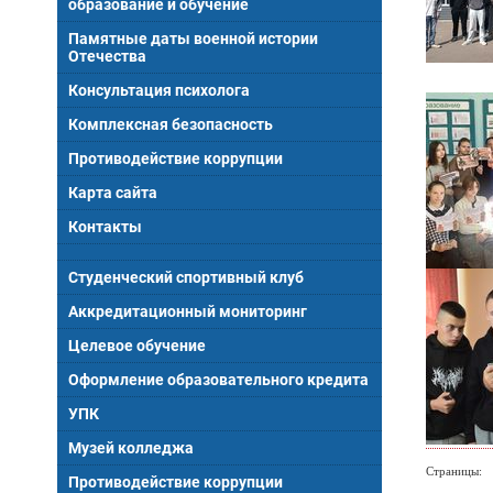
образование и обучение
Памятные даты военной истории
Отечества
Консультация психолога
Комплексная безопасность
Противодействие коррупции
Карта сайта
Контакты
Студенческий спортивный клуб
Аккредитационный мониторинг
Целевое обучение
Оформление образовательного кредита
УПК
Музей колледжа
Страницы:
Противодействие коррупции