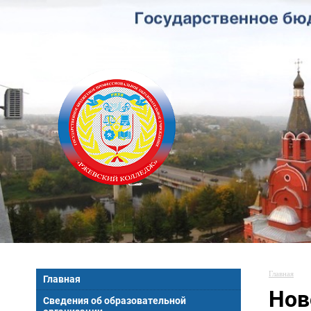
Главная
Главная
Нов
Сведения об образовательной