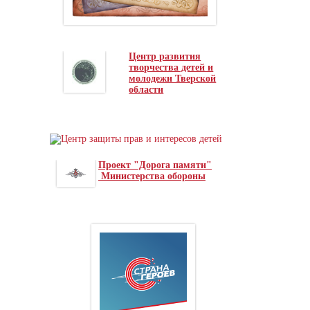
Центр развития
творчества детей и
молодежи Тверской
области
Проект "Дорога памяти"
Министерства обороны