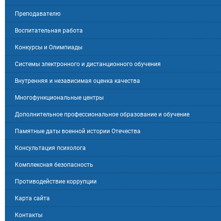
Преподавателю
Воспитательная работа
Конкурсы и Олимпиады
Системы электронного и дистанционного обучения
Внутренняя и независимая оценка качества
Многофункциональные центры
Дополнительное профессиональное образование и обучение
Памятные даты военной истории Отечества
Консультация психолога
Комплексная безопасность
Противодействие коррупции
Карта сайта
Контакты