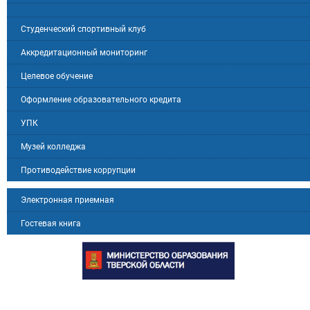
Студенческий спортивный клуб
Аккредитационный мониторинг
Целевое обучение
Оформление образовательного кредита
УПК
Музей колледжа
Противодействие коррупции
Электронная приемная
Гостевая книга