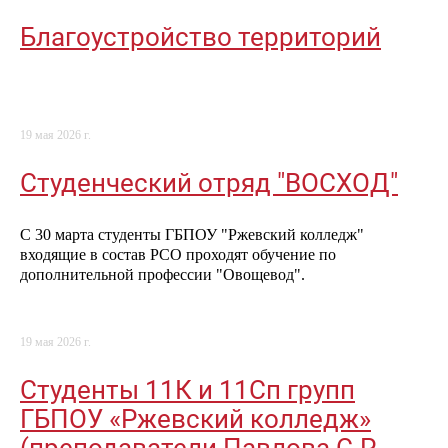
Благоустройство территорий
19 мая 2026 г.
Студенческий отряд "ВОСХОД"
С 30 марта студенты ГБПОУ "Ржевский колледж"
входящие в состав РСО проходят обучение по
дополнительной профессии "Овощевод".
19 мая 2026 г.
Студенты 11К и 11Сп групп
ГБПОУ «Ржевский колледж»