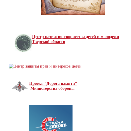
Центр развития творчества детей и молодежи
Тверской области
Проект "Дорога памяти"
Министерства обороны