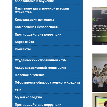
образование и обучение
Памятные даты военной истории
Отечества
Консультация психолога
Комплексная безопасность
Противодействие коррупции
Карта сайта
Контакты
Студенческий спортивный клуб
Аккредитационный мониторинг
Целевое обучение
Оформление образовательного кредита
УПК
Музей колледжа
Противодействие коррупции