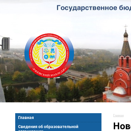
Главная
Главная
Нов
Сведения об образовательной