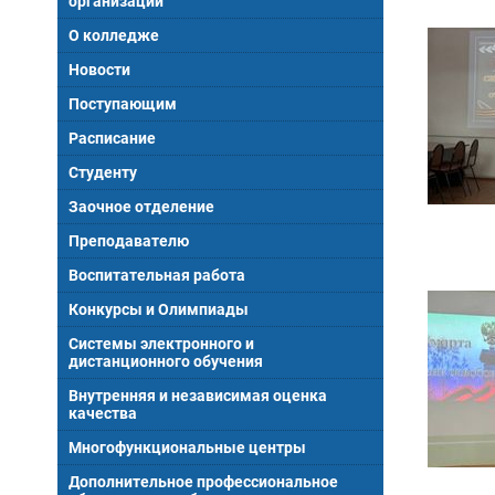
организации
О колледже
Новости
Поступающим
Расписание
Студенту
Заочное отделение
Преподавателю
Воспитательная работа
Конкурсы и Олимпиады
Системы электронного и
дистанционного обучения
Внутренняя и независимая оценка
качества
Многофункциональные центры
Дополнительное профессиональное