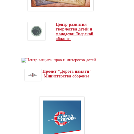
Центр развития
творчества детей и
молодежи Тверской
области
Проект "Дорога памяти"
Министерства обороны