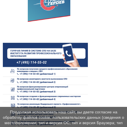
Продолжая использовать наш сайт, вы даете согласие на
обработку файлов cookie, пользовательских данных (сведения о
местоположении; тип и версия ОС; тип и версия Браузера; тип