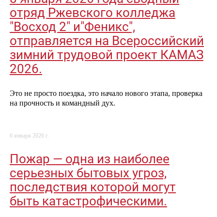
отряд Ржевского колледжа
"Восход 2" и"Феникс",
отправляется на Всероссийский
зимний трудовой проект КАМАЗ
2026.
Это не просто поездка, это начало нового этапа, проверка
на прочность и командный дух.
6 января 2026 г.
Пожар — одна из наиболее
серьезных бытовых угроз,
последствия которой могут
быть катастрофическими.