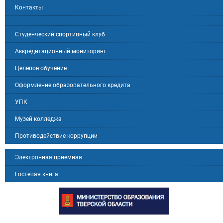
Контакты
Студенческий спортивный клуб
Аккредитационный мониторинг
Целевое обучение
Оформление образовательного кредита
УПК
Музей колледжа
Противодействие коррупции
Электронная приемная
Гостевая книга