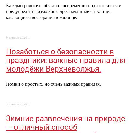
Каждый родитель обязан своевременно подготовиться и
предупредить возможные чрезвычайные ситуации,
касающиеся возгорания в жилище.
6 января 2026 г.
Позаботься о безопасности в
праздники: важные правила для
молодёжи Верхневолжья.
Помни о простых, но очень важных правилах.
3 января 2026 г.
Зимние развлечения на природе
— отличный способ