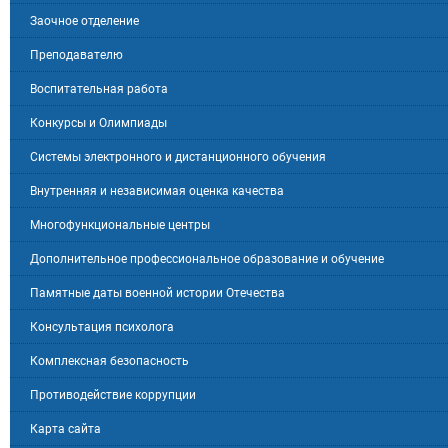
Заочное отделение
Преподавателю
Воспитательная работа
Конкурсы и Олимпиады
Системы электронного и дистанционного обучения
Внутренняя и независимая оценка качества
Многофункциональные центры
Дополнительное профессиональное образование и обучение
Памятные даты военной истории Отечества
Консультация психолога
Комплексная безопасность
Противодействие коррупции
Карта сайта