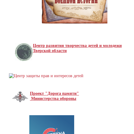
Центр развития творчества детей и молодежи
Тверской области
Проект "Дорога памяти"
Министерства обороны