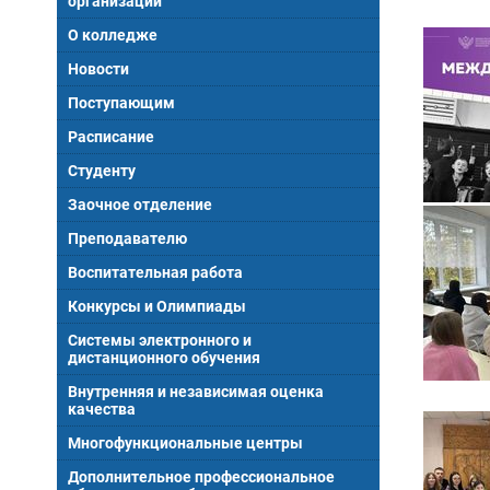
организации
О колледже
Новости
Поступающим
Расписание
Студенту
Заочное отделение
Преподавателю
Воспитательная работа
Конкурсы и Олимпиады
Системы электронного и
дистанционного обучения
Внутренняя и независимая оценка
качества
Многофункциональные центры
Дополнительное профессиональное