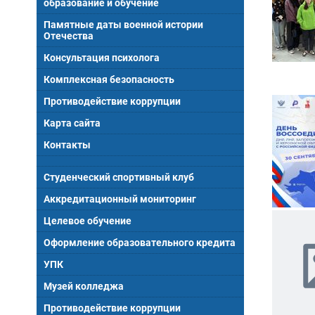
образование и обучение
Памятные даты военной истории
Отечества
Консультация психолога
Комплексная безопасность
Противодействие коррупции
Карта сайта
Контакты
Студенческий спортивный клуб
Аккредитационный мониторинг
Целевое обучение
Оформление образовательного кредита
УПК
Музей колледжа
Противодействие коррупции