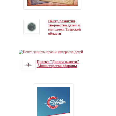
Центр развития
творчества детей и
молодежи Тверской
области
Проект "Дорога памяти"
Министерства обороны