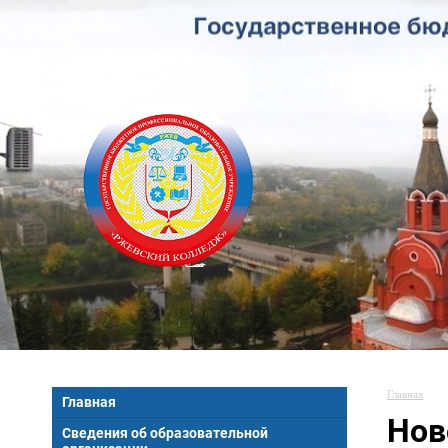
Главная
Главная
Нов
Сведения об образовательной